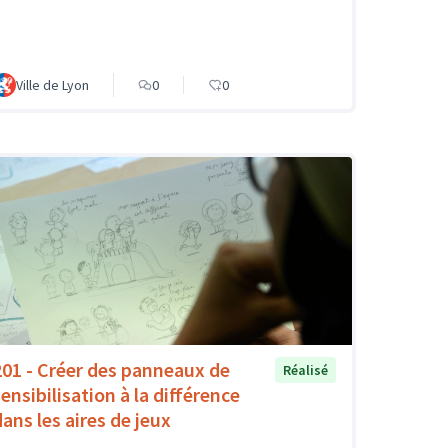
Ville de Lyon
0
0
201 - Créer des panneaux de
Réalisé
ensibilisation à la différence
dans les aires de jeux