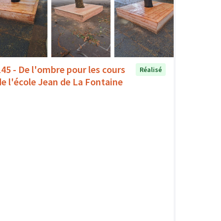
145 - De l'ombre pour les cours
Réalisé
de l'école Jean de La Fontaine