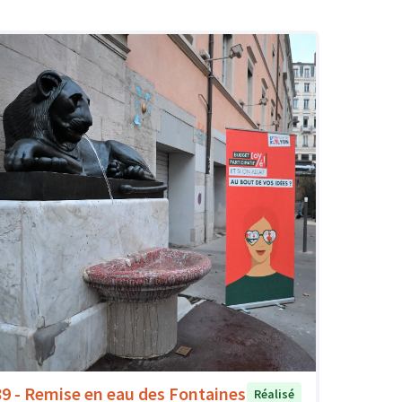
89 - Remise en eau des Fontaines
Réalisé