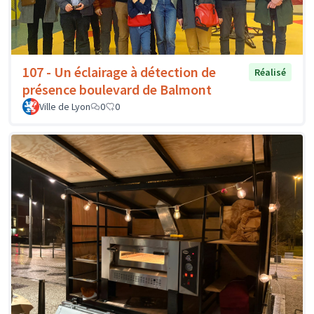
107 - Un éclairage à détection de
Réalisé
présence boulevard de Balmont
Ville de Lyon
0
0