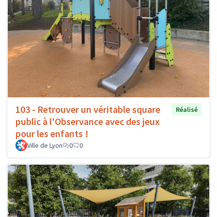
103 - Retrouver un véritable square
Réalisé
public à l'Observance avec des jeux
pour les enfants !
Ville de Lyon
0
0