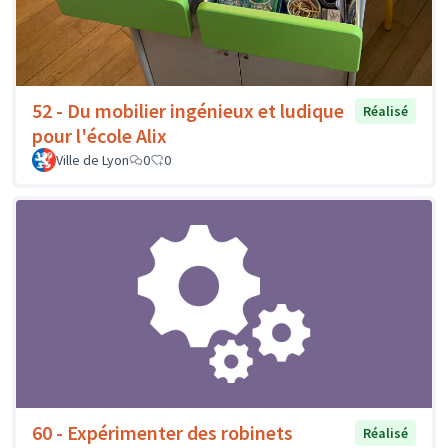
52 - Du mobilier ingénieux et ludique
Réalisé
pour l'école Alix
Ville de Lyon
0
0
60 - Expérimenter des robinets
Réalisé