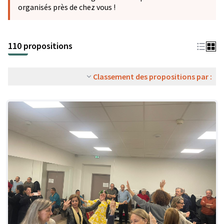
organisés près de chez vous !
110 propositions
Classement des propositions par :