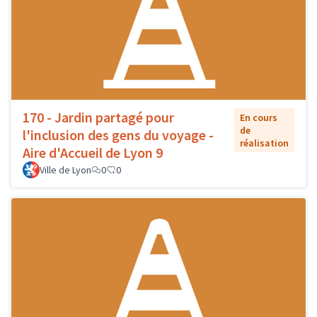
170 - Jardin partagé pour
En cours
de
l'inclusion des gens du voyage -
réalisation
Aire d'Accueil de Lyon 9
Ville de Lyon
0
0