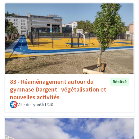
83 - Réaménagement autour du
Réalisé
gymnase Dargent : végétalisation et
nouvelles activités
Ville de Lyon
1
0