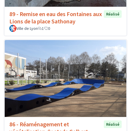
89 - Remise en eau des Fontaines aux
Réalisé
Lions de la place Sathonay
Ville de Lyon
1
0
86 - Réaménagement et
Réalisé