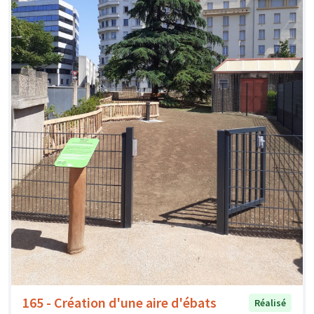
165 - Création d'une aire d'ébats
Réalisé