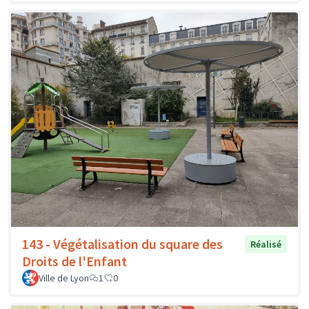
143 - Végétalisation du square des
Réalisé
Droits de l'Enfant
Ville de Lyon
1
0