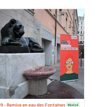
89 - Remise en eau des Fontaines
Réalisé