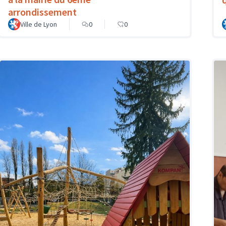
arrondissement
Ville de Lyon
0
0