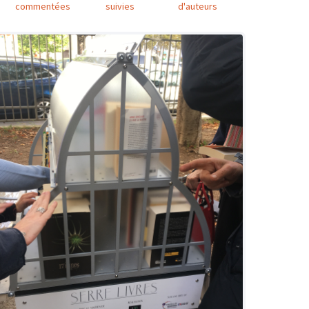
commentées
suivies
d'auteurs