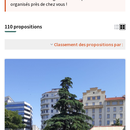
organisés près de chez vous !
110 propositions
Classement des propositions par :