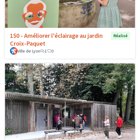
150 - Améliorer l'éclairage au jardin
Réalisé
Croix-Paquet
Ville de Lyon
1
0