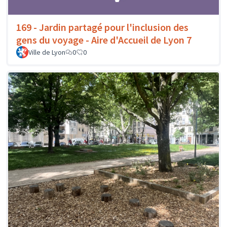
169 - Jardin partagé pour l'inclusion des
gens du voyage - Aire d'Accueil de Lyon 7
Ville de Lyon
0
0