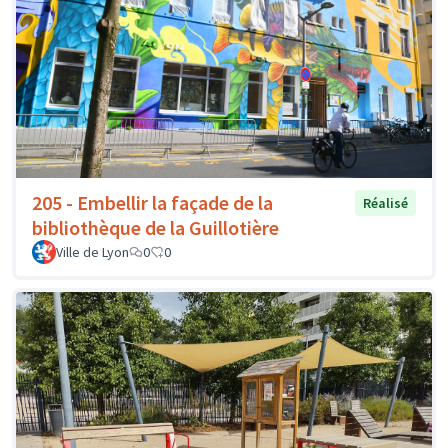
205 - Embellir la façade de la
Réalisé
bibliothèque de la Guillotière
Ville de Lyon
0
0