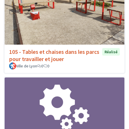
105 - Tables et chaises dans les parcs
Réalisé
pour travailler et jouer
Ville de Lyon
0
0