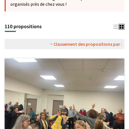
organisés près de chez vous !
110 propositions
Classement des propositions par :