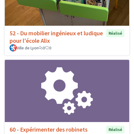
52 - Du mobilier ingénieux et ludique
Réalisé
pour l'école Alix
Ville de Lyon
0
0
60 - Expérimenter des robinets
Réalisé