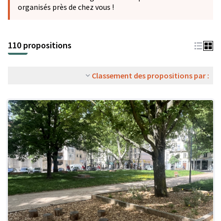
organisés près de chez vous !
110 propositions
Classement des propositions par :