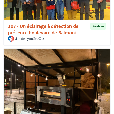
107 - Un éclairage à détection de
Réalisé
présence boulevard de Balmont
Ville de Lyon
0
0