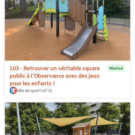
103 - Retrouver un véritable square
Réalisé
public à l'Observance avec des jeux
pour les enfants !
Ville de Lyon
0
0