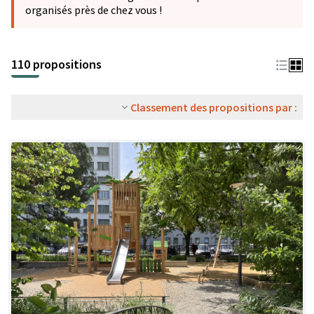
organisés près de chez vous !
110 propositions
Classement des propositions par :