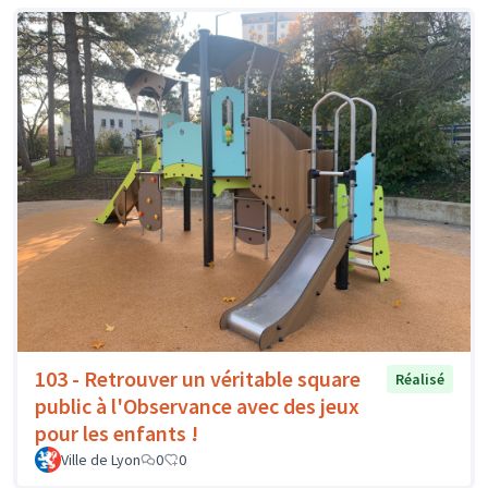
103 - Retrouver un véritable square
Réalisé
public à l'Observance avec des jeux
pour les enfants !
Ville de Lyon
0
0