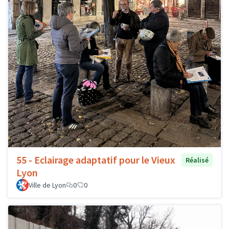
55 - Eclairage adaptatif pour le Vieux
Réalisé
Lyon
Ville de Lyon
0
0