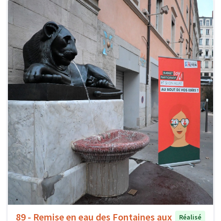
89 - Remise en eau des Fontaines aux
Réalisé