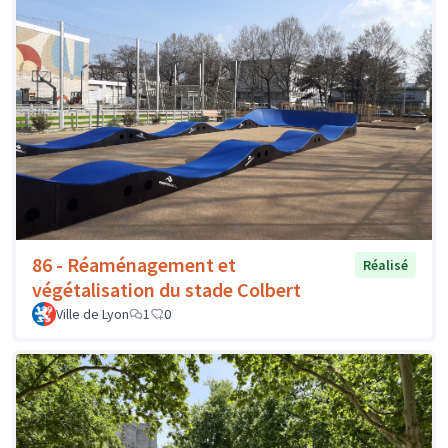
86 - Réaménagement et
Réalisé
végétalisation du stade Colbert
Ville de Lyon
1
0