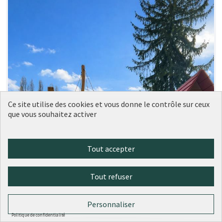
Ce site utilise des cookies et vous donne le contrôle sur ceux
que vous souhaitez activer
Tout accepter
Tout refuser
Personnaliser
Politique de confidentialité