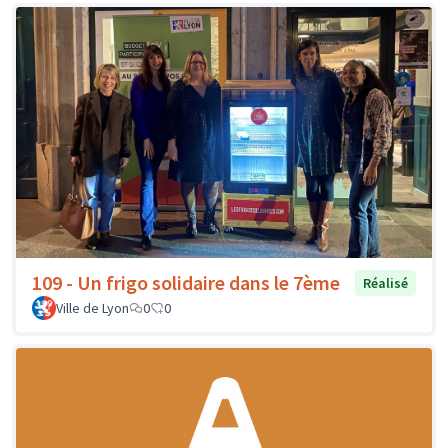
109 - Un frigo solidaire dans le 7ème
Réalisé
Ville de Lyon
0
0