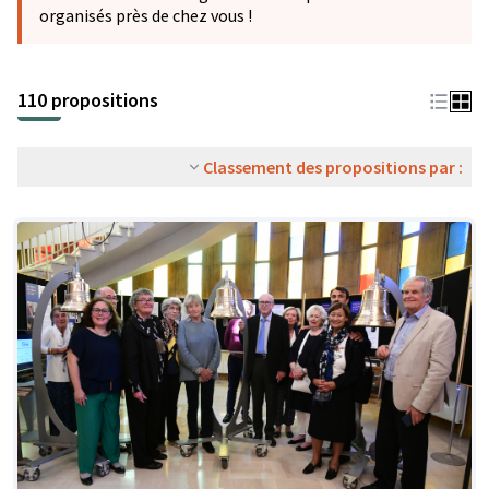
organisés près de chez vous !
110 propositions
Classement des propositions par :