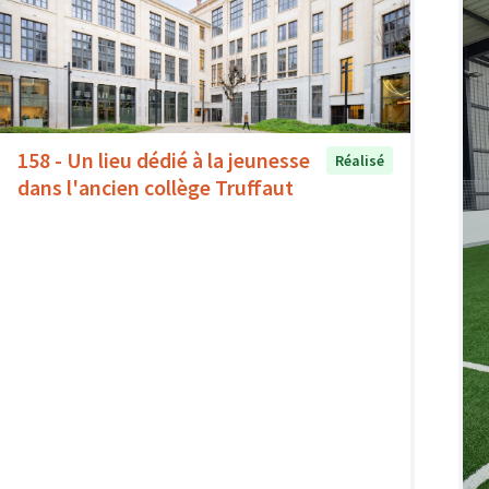
158 - Un lieu dédié à la jeunesse
Réalisé
dans l'ancien collège Truffaut