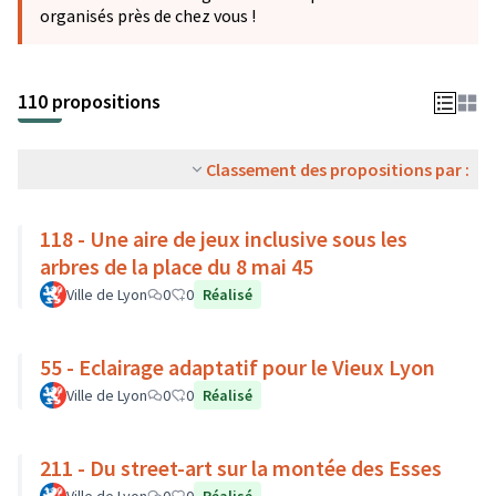
organisés près de chez vous !
110 propositions
Classement des propositions par :
118 - Une aire de jeux inclusive sous les
arbres de la place du 8 mai 45
Ville de Lyon
0
0
Réalisé
55 - Eclairage adaptatif pour le Vieux Lyon
Ville de Lyon
0
0
Réalisé
211 - Du street-art sur la montée des Esses