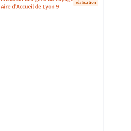
réalisation
- Aire d'Accueil de Lyon 9