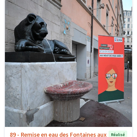
89 - Remise en eau des Fontaines aux
Réalisé