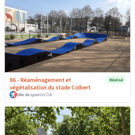
86 - Réaménagement et
Réalisé
végétalisation du stade Colbert
Ville de Lyon
1
0