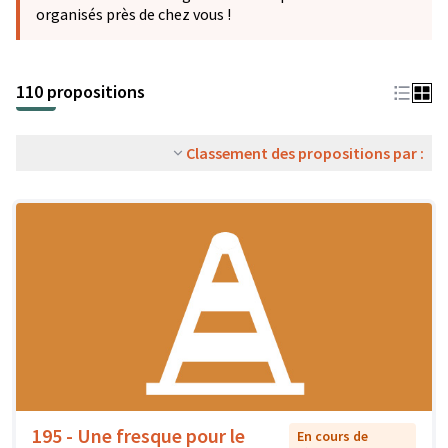
organisés près de chez vous !
110 propositions
Classement des propositions par :
195 - Une fresque pour le
En cours de