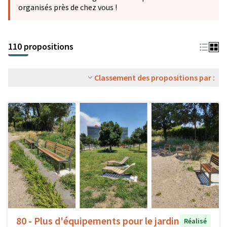
organisés près de chez vous !
110 propositions
Classement des propositions par :
80 - Plus d'équipements pour le jardin
Réalisé