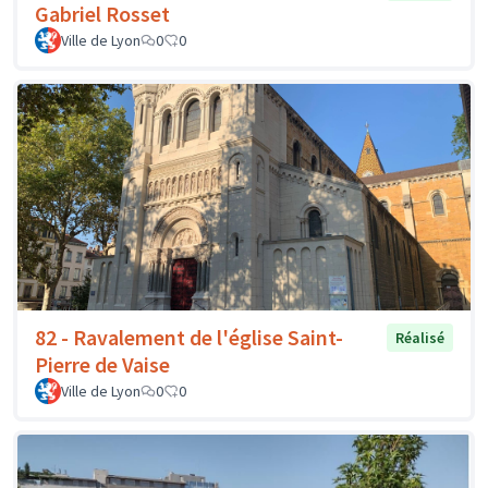
Gabriel Rosset
Ville de Lyon
0
0
82 - Ravalement de l'église Saint-
Réalisé
Pierre de Vaise
Ville de Lyon
0
0