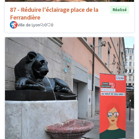
87 - Réduire l'éclairage place de la
Réalisé
Ferrandière
Ville de Lyon
0
0