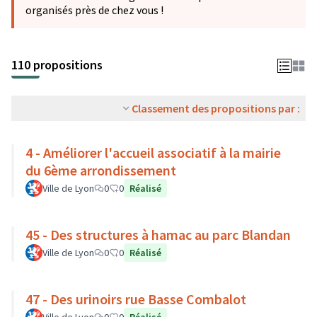
organisés près de chez vous !
110 propositions
Classement des propositions par :
4 - Améliorer l'accueil associatif à la mairie
du 6ème arrondissement
Ville de Lyon
0
0
Réalisé
45 - Des structures à hamac au parc Blandan
Ville de Lyon
0
0
Réalisé
47 - Des urinoirs rue Basse Combalot