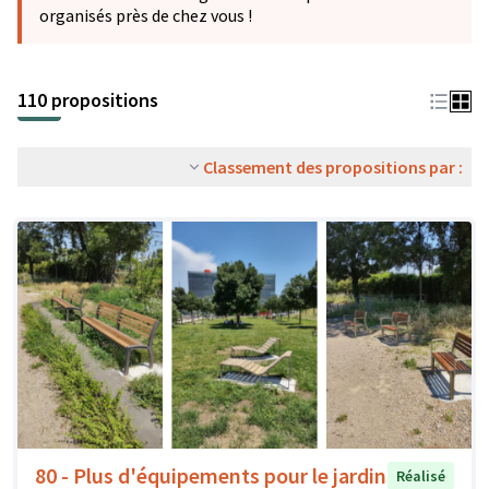
organisés près de chez vous !
110 propositions
Classement des propositions par :
80 - Plus d'équipements pour le jardin
Réalisé