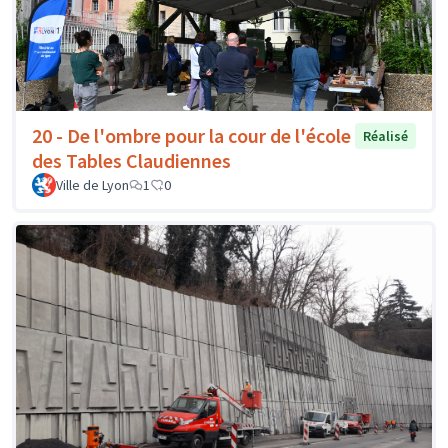
20 - De l'ombre pour la cour de l'école
Réalisé
des Tables Claudiennes
Ville de Lyon
1
0