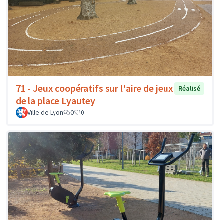
71 - Jeux coopératifs sur l'aire de jeux
Réalisé
de la place Lyautey
Ville de Lyon
0
0