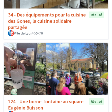
34 - Des équipements pour la cuisine
Réalisé
des Gones, la cuisine solidaire
partagée
Ville de Lyon
0
0
124 - Une borne-fontaine au square
Réalisé
Eugénie Buisson