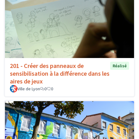
201 - Créer des panneaux de
Réalisé
sensibilisation à la différence dans les
aires de jeux
Ville de Lyon
0
0