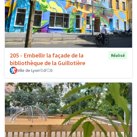
205 - Embellir la façade de la
Réalisé
bibliothèque de la Guillotière
Ville de Lyon
0
0