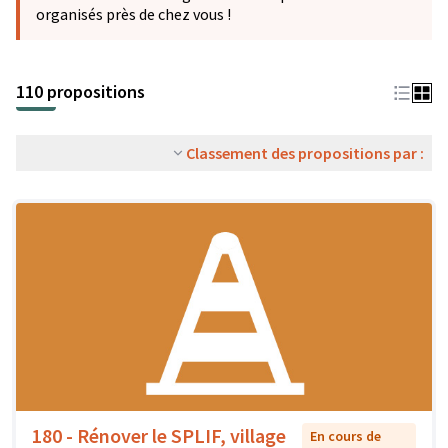
organisés près de chez vous !
110 propositions
Classement des propositions par :
180 - Rénover le SPLIF, village
En cours de