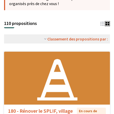
organisés près de chez vous !
110 propositions
Classement des propositions par :
180 - Rénover le SPLIF, village
En cours de