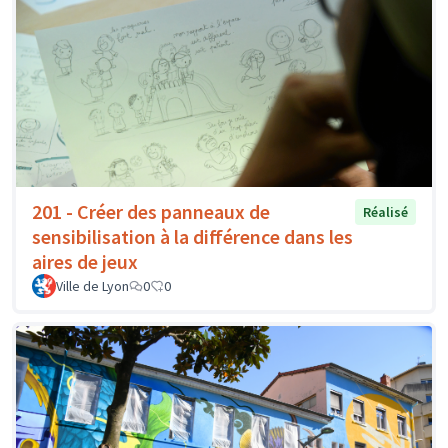
201 - Créer des panneaux de
Réalisé
sensibilisation à la différence dans les
aires de jeux
Ville de Lyon
0
0