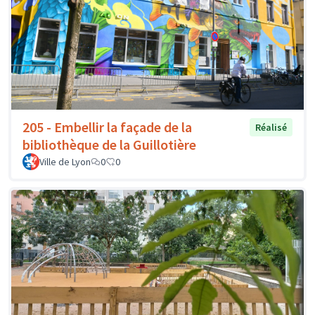
205 - Embellir la façade de la
Réalisé
bibliothèque de la Guillotière
Ville de Lyon
0
0