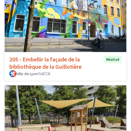
205 - Embellir la façade de la
Réalisé
bibliothèque de la Guillotière
Ville de Lyon
0
0