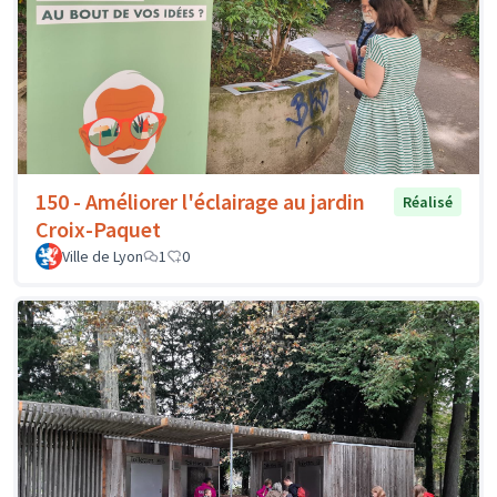
150 - Améliorer l'éclairage au jardin
Réalisé
Croix-Paquet
Ville de Lyon
1
0