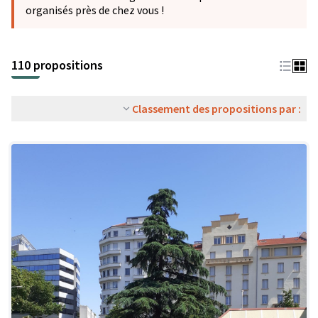
organisés près de chez vous !
110 propositions
Classement des propositions par :