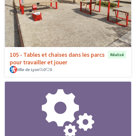
105 - Tables et chaises dans les parcs
Réalisé
pour travailler et jouer
Ville de Lyon
0
0