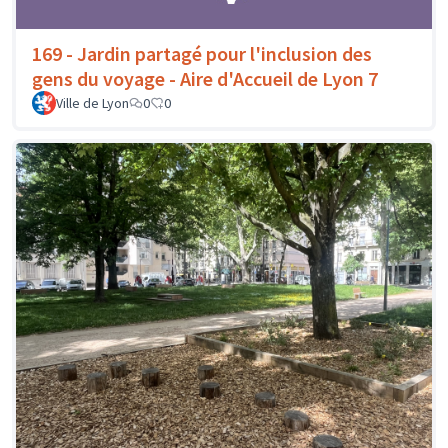
169 - Jardin partagé pour l'inclusion des
gens du voyage - Aire d'Accueil de Lyon 7
Ville de Lyon
0
0