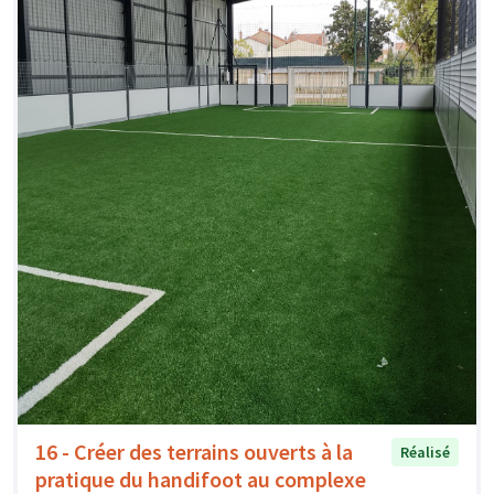
16 - Créer des terrains ouverts à la
Réalisé
pratique du handifoot au complexe