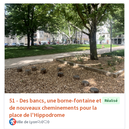
51 - Des bancs, une borne-fontaine et
Réalisé
de nouveaux cheminements pour la
place de l'Hippodrome
Ville de Lyon
0
0