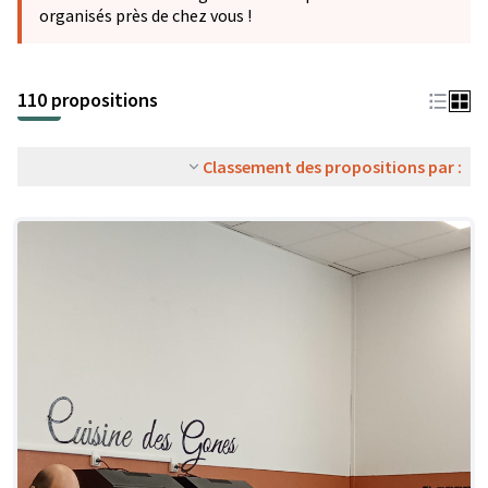
organisés près de chez vous !
110 propositions
Classement des propositions par :