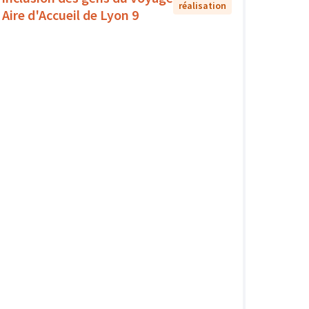
réalisation
- Aire d'Accueil de Lyon 9