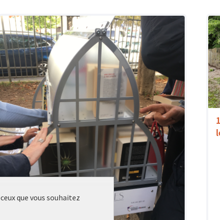
l
r ceux que vous souhaitez