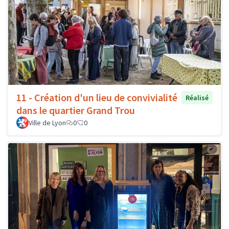
11 - Création d'un lieu de convivialité
Réalisé
dans le quartier Grand Trou
Ville de Lyon
0
0