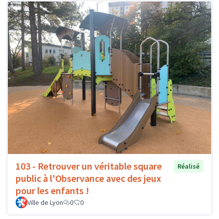
103 - Retrouver un véritable square
Réalisé
public à l'Observance avec des jeux
pour les enfants !
Ville de Lyon
0
0