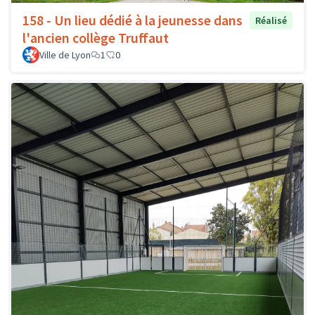
158 - Un lieu dédié à la jeunesse dans
Réalisé
l'ancien collège Truffaut
Ville de Lyon
1
0