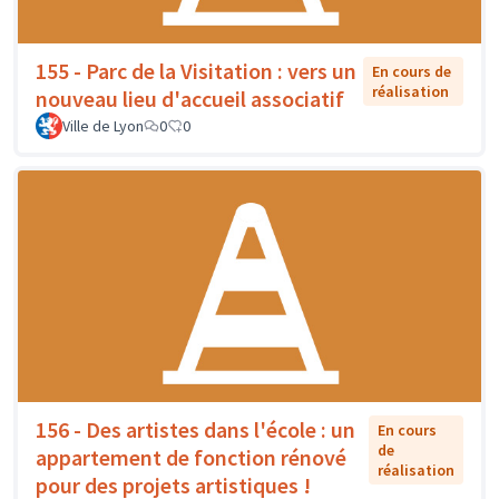
155 - Parc de la Visitation : vers un
En cours de
réalisation
nouveau lieu d'accueil associatif
Ville de Lyon
0
0
156 - Des artistes dans l'école : un
En cours
de
appartement de fonction rénové
réalisation
pour des projets artistiques !