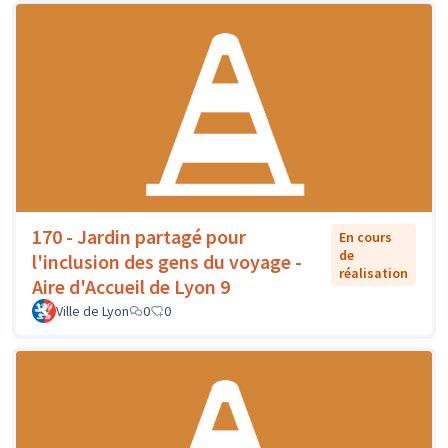
170 - Jardin partagé pour
En cours
de
l'inclusion des gens du voyage -
réalisation
Aire d'Accueil de Lyon 9
Ville de Lyon
0
0