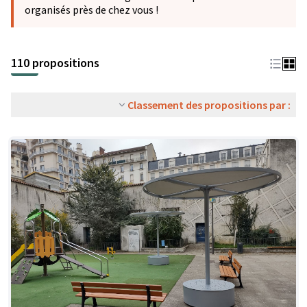
organisés près de chez vous !
110 propositions
Classement des propositions par :