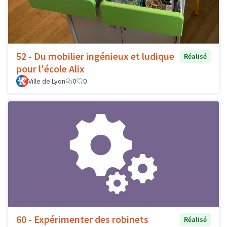
52 - Du mobilier ingénieux et ludique
Réalisé
pour l'école Alix
Ville de Lyon
0
0
60 - Expérimenter des robinets
Réalisé