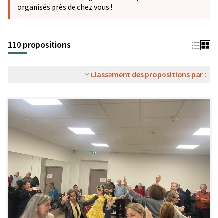
organisés près de chez vous !
110 propositions
Classement des propositions par :