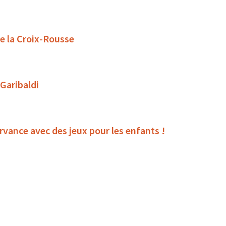
de la Croix-Rousse
 Garibaldi
rvance avec des jeux pour les enfants !