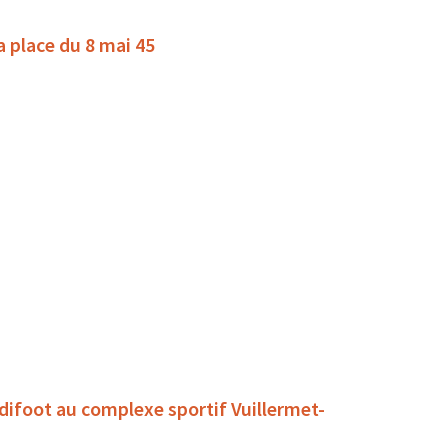
la place du 8 mai 45
ndifoot au complexe sportif Vuillermet-