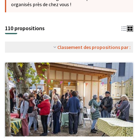
organisés près de chez vous !
110 propositions
Classement des propositions par :