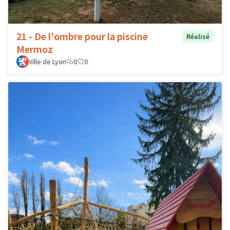
21 - De l'ombre pour la piscine
Réalisé
Mermoz
Ville de Lyon
0
0