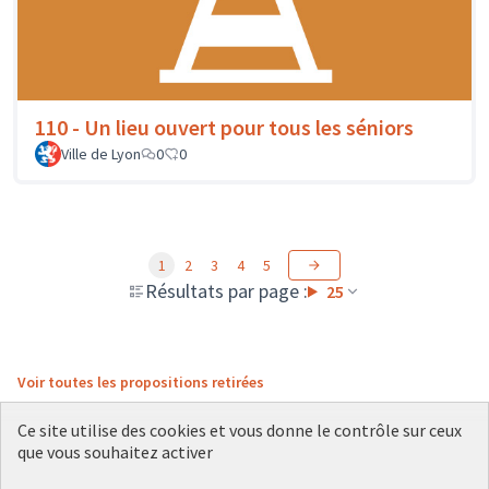
110 - Un lieu ouvert pour tous les séniors
Ville de Lyon
0
0
1
2
3
4
5
Résultats par page :
25
Voir toutes les propositions retirées
Ce site utilise des cookies et vous donne le contrôle sur ceux
que vous souhaitez activer
Conditions d'utilisation