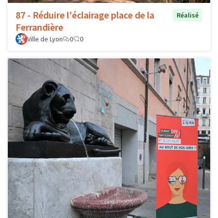
87 - Réduire l'éclairage place de la
Réalisé
Ferrandière
Ville de Lyon
0
0