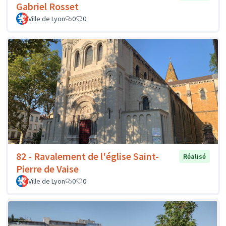
Gabriel Rosset
Ville de Lyon
0
0
82 - Ravalement de l'église Saint-
Réalisé
Pierre de Vaise
Ville de Lyon
0
0