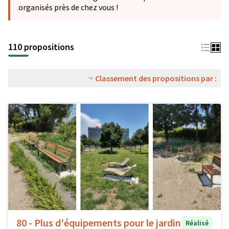
organisés près de chez vous !
110 propositions
Classement des propositions par :
80 - Plus d'équipements pour le jardin
Réalisé