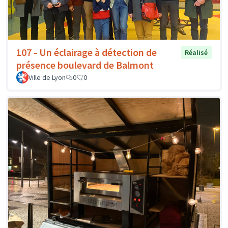
107 - Un éclairage à détection de
Réalisé
présence boulevard de Balmont
Ville de Lyon
0
0