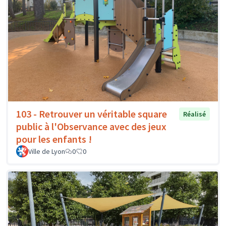
103 - Retrouver un véritable square
Réalisé
public à l'Observance avec des jeux
pour les enfants !
Ville de Lyon
0
0