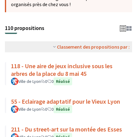
organisés près de chez vous !
110 propositions
Classement des propositions par :
118 - Une aire de jeux inclusive sous les
arbres de la place du 8 mai 45
Ville de Lyon
0
0
Réalisé
55 - Eclairage adaptatif pour le Vieux Lyon
Ville de Lyon
0
0
Réalisé
211 - Du street-art sur la montée des Esses