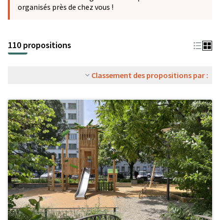
organisés près de chez vous !
110 propositions
Classement des propositions par :