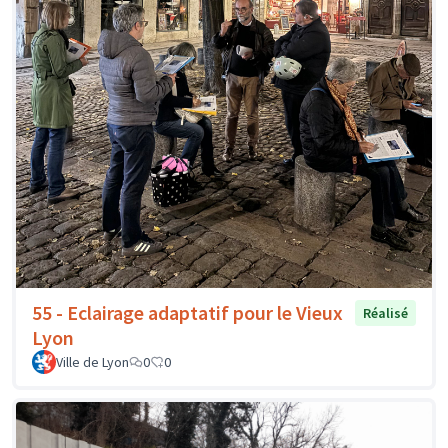
55 - Eclairage adaptatif pour le Vieux
Réalisé
Lyon
Ville de Lyon
0
0