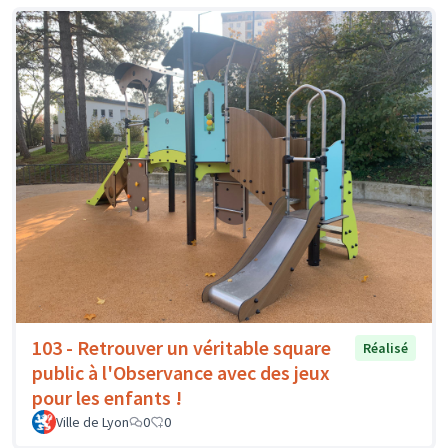
103 - Retrouver un véritable square
Réalisé
public à l'Observance avec des jeux
pour les enfants !
Ville de Lyon
0
0