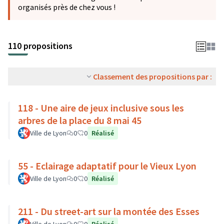
organisés près de chez vous !
110 propositions
Classement des propositions par :
118 - Une aire de jeux inclusive sous les
arbres de la place du 8 mai 45
Ville de Lyon
0
0
Réalisé
55 - Eclairage adaptatif pour le Vieux Lyon
Ville de Lyon
0
0
Réalisé
211 - Du street-art sur la montée des Esses