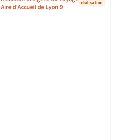
réalisation
- Aire d'Accueil de Lyon 9