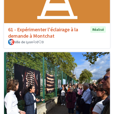
61 - Expérimenter l'éclairage à la
Réalisé
demande à Montchat
Ville de Lyon
0
0