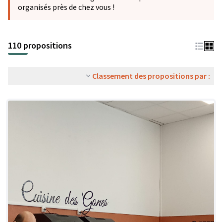
organisés près de chez vous !
110 propositions
Classement des propositions par :