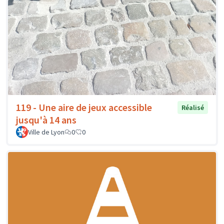
119 - Une aire de jeux accessible
Réalisé
jusqu'à 14 ans
Ville de Lyon
0
0