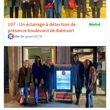
107 - Un éclairage à détection de
Réalisé
présence boulevard de Balmont
Ville de Lyon
0
0