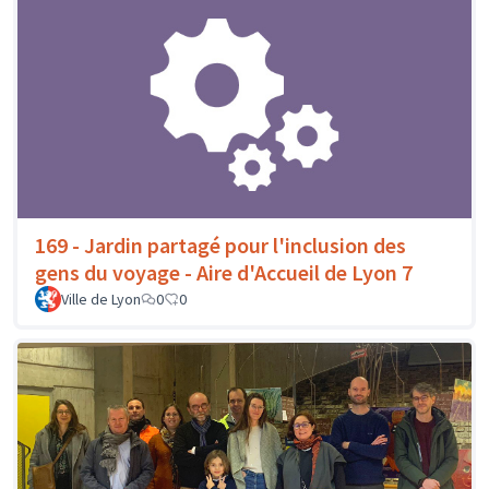
169 - Jardin partagé pour l'inclusion des
gens du voyage - Aire d'Accueil de Lyon 7
Ville de Lyon
0
0