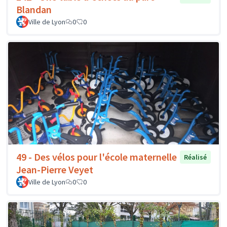
Blandan
Ville de Lyon
0
0
49 - Des vélos pour l'école maternelle
Réalisé
Jean-Pierre Veyet
Ville de Lyon
0
0