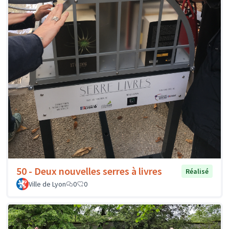
50 - Deux nouvelles serres à livres
Réalisé
Ville de Lyon
0
0