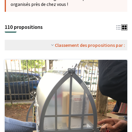
organisés près de chez vous !
110 propositions
Classement des propositions par :