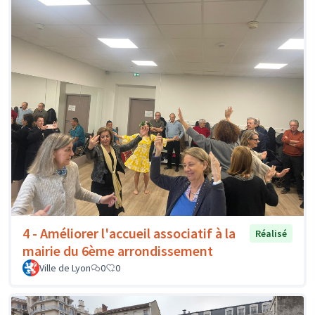
4 - Améliorer l'accueil associatif à la
Réalisé
mairie du 6ème arrondissement
Ville de Lyon
0
0