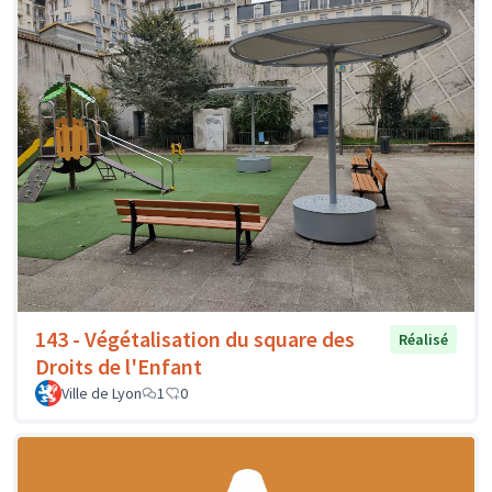
143 - Végétalisation du square des
Réalisé
Droits de l'Enfant
Ville de Lyon
1
0