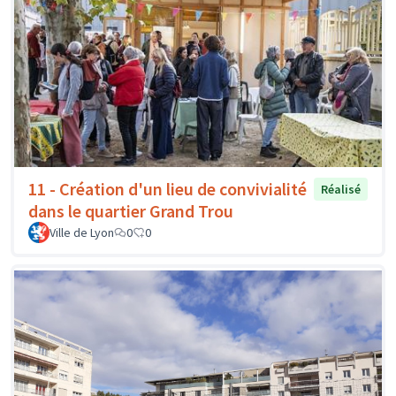
11 - Création d'un lieu de convivialité
Réalisé
dans le quartier Grand Trou
Ville de Lyon
0
0