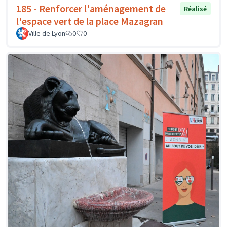
185 - Renforcer l'aménagement de
Réalisé
l'espace vert de la place Mazagran
Ville de Lyon
0
0