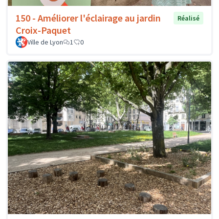
150 - Améliorer l'éclairage au jardin
Réalisé
Croix-Paquet
Ville de Lyon
1
0