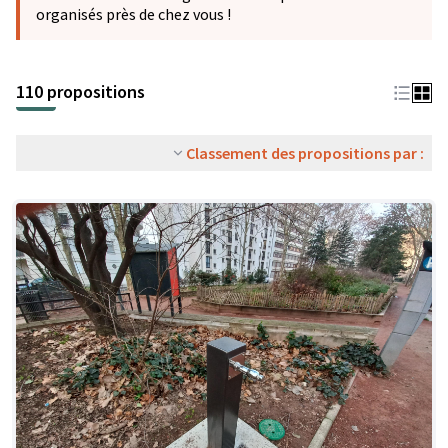
organisés près de chez vous !
110 propositions
Classement des propositions par :