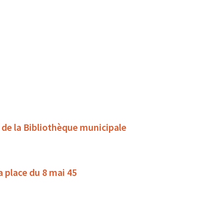
s de la Bibliothèque municipale
la place du 8 mai 45