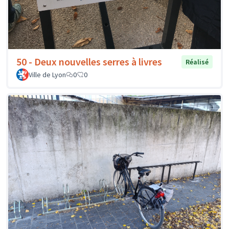
50 - Deux nouvelles serres à livres
Réalisé
Ville de Lyon
0
0