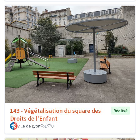
143 - Végétalisation du square des
Réalisé
Droits de l'Enfant
Ville de Lyon
1
0