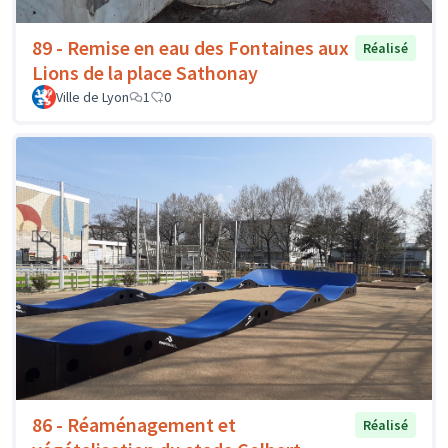
89 - Remise en eau des Fontaines aux
Réalisé
Lions de la place Sathonay
Ville de Lyon
1
0
86 - Réaménagement et
Réalisé