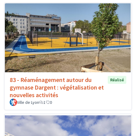
83 - Réaménagement autour du
Réalisé
gymnase Dargent : végétalisation et
nouvelles activités
Ville de Lyon
1
0