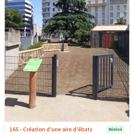
165 - Création d'une aire d'ébats
Réalisé