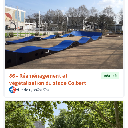
86 - Réaménagement et
Réalisé
végétalisation du stade Colbert
Ville de Lyon
1
0