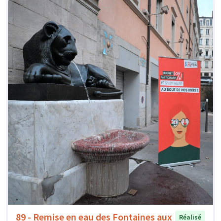
89 - Remise en eau des Fontaines aux
Réalisé