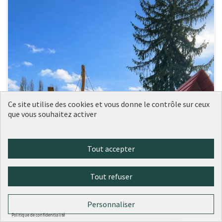
Ce site utilise des cookies et vous donne le contrôle sur ceux
que vous souhaitez activer
Tout accepter
Tout refuser
Personnaliser
Politique de confidentialité