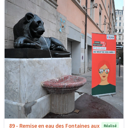
89 - Remise en eau des Fontaines aux
Réalisé