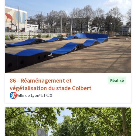
86 - Réaménagement et
Réalisé
végétalisation du stade Colbert
Ville de Lyon
1
0