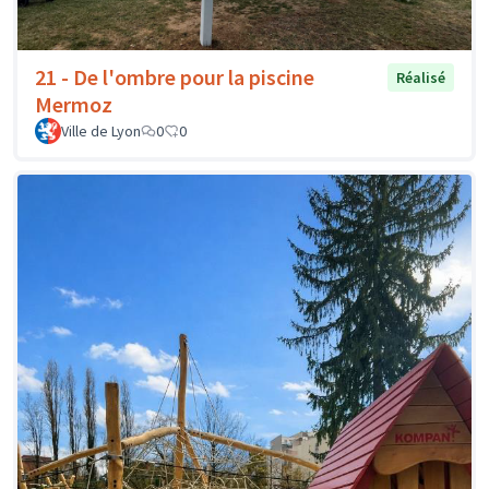
21 - De l'ombre pour la piscine
Réalisé
Mermoz
Ville de Lyon
0
0