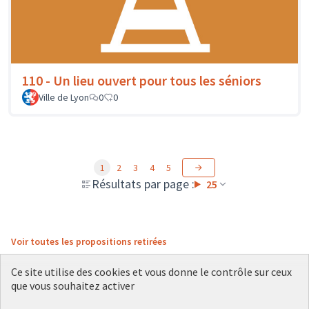
110 - Un lieu ouvert pour tous les séniors
Ville de Lyon
0
0
1
2
3
4
5
Résultats par page :
25
Voir toutes les propositions retirées
Ce site utilise des cookies et vous donne le contrôle sur ceux
que vous souhaitez activer
Conditions d'utilisation