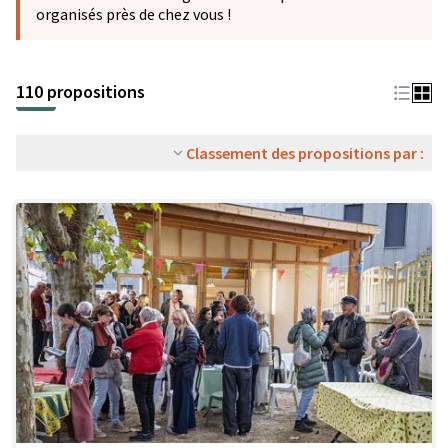
organisés près de chez vous !
110 propositions
Classement des propositions par :