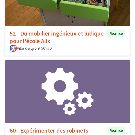
52 - Du mobilier ingénieux et ludique
Réalisé
pour l'école Alix
Ville de Lyon
0
0
60 - Expérimenter des robinets
Réalisé