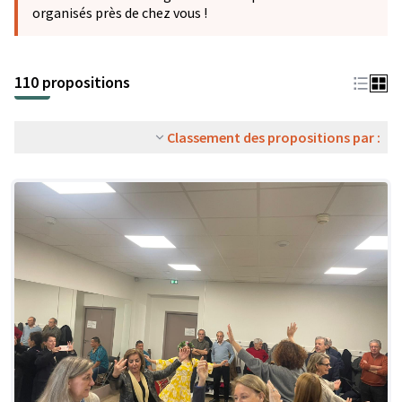
organisés près de chez vous !
110 propositions
Classement des propositions par :