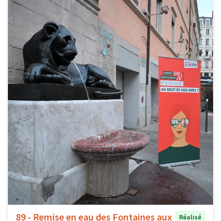
89 - Remise en eau des Fontaines aux
Réalisé