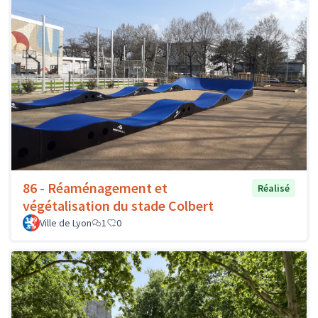
86 - Réaménagement et
Réalisé
végétalisation du stade Colbert
Ville de Lyon
1
0