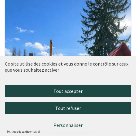
Ce site utilise des cookies et vous donne le contrôle sur ceux
que vous souhaitez activer
Tout accepter
Tout refuser
Personnaliser
Politique de confidentialité